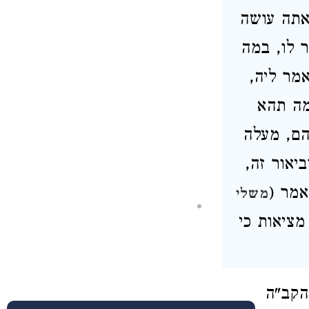
ואתה עושה
ר לו, במה
אמר ליה,
מה תהא
הם, מעלה
ביאור זה,
אמר (
משלי
מציאות כי
הקב"ה