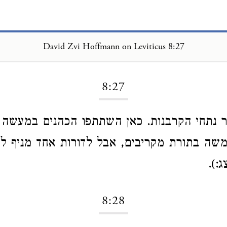
David Zvi Hoffmann on Leviticus 8:27
Loading...
8:27
 נתחי הקרבנות. כאן השתתפו הכהנים במעשה 
 משה בתורת מקריבים, אבל לדורות אחד מניף ל
:).
8:28