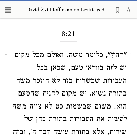
David Zvi Hoffmann on Leviticus 8:21
Loading...
8:21
"רחץ",
כלומר משה, ואולם מכל מקום
1
יש לזה בוודאי טעם, שכאן בכל
העבודות שכשרות בזר לא הוזכר משה
בתורת נשוא. יש מקום להניח שהטעם
הוא, משום שבשמות כט לא צווה משה
לעשות את העבודות בתורת כהן של
שירות, אלא בתורת עושה דבר ה', ובזה