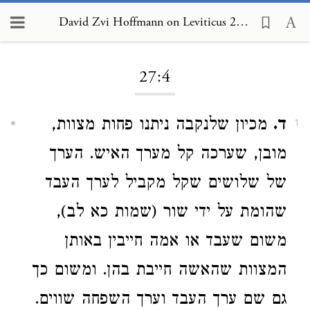
David Zvi Hoffmann on Leviticus 27:4
Loading...
27:4
ד.
מכיון שלנקבה ניתנו פחות מצוות,
1
מובן, שערכה קל מערך האיש. הערך
של שלושים שקל מקביל לערך העבד
שהומת על ידי שור (שמות כא לב),
משום שעבד או אמה חייבין באותן
המצוות שהאשה חייבת בהן. ומשום כך
גם שם ערך העבד וערך השפחה שווים.