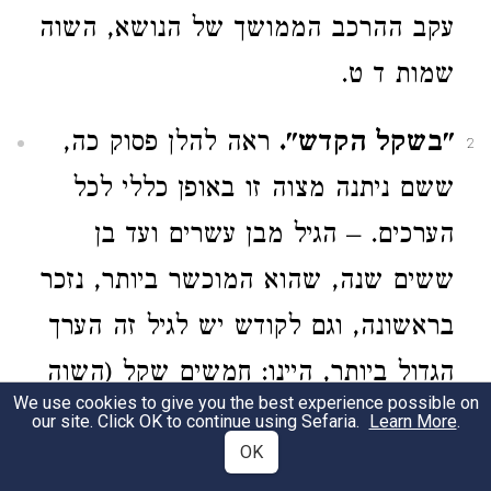
עקב ההרכב הממושך של הנושא, השוה
שמות ד ט.
"בשקל הקדש".
ראה להלן פסוק כה,
2
ששם ניתנה מצוה זו באופן כללי לכל
הערכים. – הגיל מבן עשרים ועד בן
ששים שנה, שהוא המוכשר ביותר, נזכר
בראשונה, וגם לקודש יש לגיל זה הערך
הגדול ביותר, היינו: חמשים שקל (השוה
We use cookies to give you the best experience possible on
מלכים-ב טו כ).
our site. Click OK to continue using Sefaria.
Learn More
.
OK