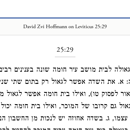
David Zvi Hoffmann on Leviticus 25:29
Loading...
25:29
ולה לבית מושב עיר חומה שונה בענינים רבי
: א. את השדה אפשר לגאול רק בתום שתי שני
אור לפסוק טו), ואילו בית חומה אפשר לגאול מי
אול גם קרובו של המוכר, ואילו בית חומה יכול
 עצמו, ג. בשדה אחוזה יש לנכות מן החשבון ה