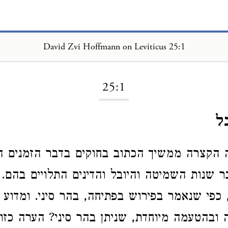
David Zvi Hoffmann on Leviticus 25:1
Loading...
25:1
ל
 הקצרה ממשיך הכתוב בחוקים בדבר הזמנים ה
ר שנות השמיטה והיובל והדינים התלויים בהם. 
כפי שנאמר בפירוש בפתיחה, בהר סיני. ומדוע 
ובהטעמה מיוחדת, שניתן בהר סיני? הערה כזו 