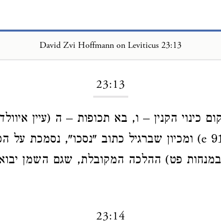
David Zvi Hoffmann on Leviticus 23:13
Loading...
23:13
גזניוס קאוץ' 91 e) ומכיון שברגיל כתוב "נסכו", נסמכת ע
במנחות פט) ההלכה המקובלת, שגם השמן יבוא
23:14