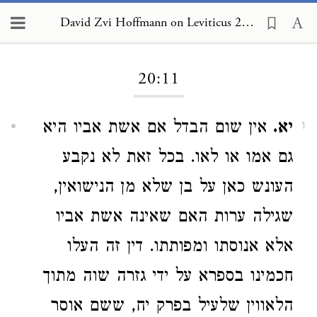
David Zvi Hoffmann on Leviticus 20:11
Loading...
20:11
יא.
אין שום הבדל אם אשת אביו היא
1
גם אמו או לאו. בכל זאת לא נקבע
העונש כאן על בן שלא מן הנישואין,
שגילה ערות האם שאינה אשת אביו
אלא אנוסתו ומפותתו. דין זה העלו
חכמינו בספרא על ידי גזרה שוה מתוך
הלאווין שלעיל בפרק יח, ששם אוסר