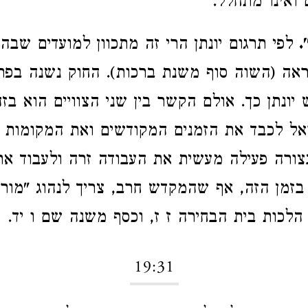
ואינו מתחלל.
.
לפי תרגום יונתן הרי זה מתכוון למועדים שבהם
ראה (השוה סוף משנת ברכות). החוק נשנה בפר
יונתן כך. אולם הקשר בין שני הצוויים הוא בז
אל לכבד את הזמנים המקודשים ואת המקומות 
צורה פעילה מעשית את העבודה זרה ולעבוד את
ם בזמן הזה, אף שהמקדש חרב, צריך לנהוג "מור
לכות בית הבחירה ז ז, וכסף משנה שם ו יד.
19:31