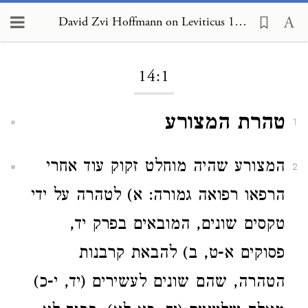
David Zvi Hoffmann on Leviticus 14:1
Loading...
14:1
טהרת המצורע
1
המצורע שהיה מוחלט זקוק עוד אחרי
2
הרפאו רפואה גמורה: א) לטהרה על ידי
טקסים שונים, המובאים בפרק יד,
פסוקים א-ט, ב) להבאת קרבנות
הטהרה, שהם שונים לעשירים (יד, י-כ)