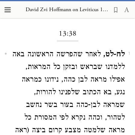
David Zvi Hoffmann on Leviticus 13:38
Loading...
13:38
לח-לט,
לאחר שהפרשה הראשונה באה
1
ללמדנו שבראש ובזקן כל המראות,
אפילו מראה לבן כהה, נידונו כמראה
נגע, בא הכתוב שלפנינו להורות,
שמראה לבן-כהה בעור בשר נחשב
לטהור, וכהה נקרא לפי המסורת כל
מראה שלמטה מצבע קרום ביצה (ראה