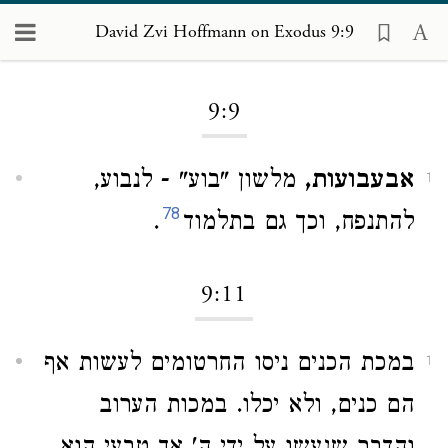
David Zvi Hoffmann on Exodus 9:9
Loading...
9:9
אבעבועות,
מלשון "בוע" - לנבוע,
1
78
להתנפח, וכך גם בתלמוד
.
9:11
במכת הכנים ניסו החרטומים לעשות אף
1
הם כנים, ולא יכלו. במכות הערוב