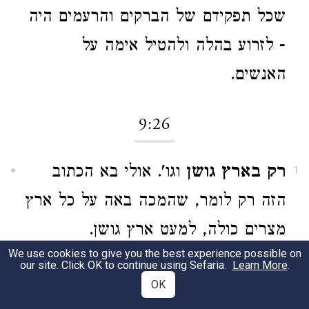
שכל תפקידם של הברקים והרעמים היה
- לזרוע בהלה ולהטיל אימה על
האנשים.
9:26
רק בארץ גושן
וגו'. אולי בא הכתוב
1
הזה רק לומר, שהמכה באה על כל ארץ
מצרים כולה, למעט ארץ גושן.
We use cookies to give you the best experience possible on
our site. Click OK to continue using Sefaria.
Learn More
.
9:27
OK