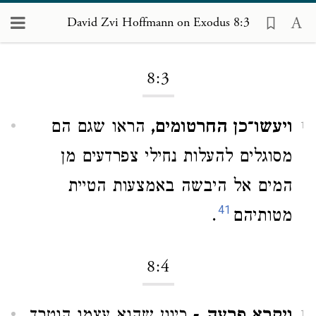
David Zvi Hoffmann on Exodus 8:3
Loading...
8:3
ויעשו־כן החרטומים,
הראו שגם הם
1
מסוגלים להעלות נחילי צפרדעים מן
המים אל היבשה באמצעות הטיית
41
מטותיהם
.
8:4
1