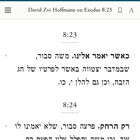
David Zvi Hoffmann on Exodus 8:23
Loading...
8:23
כאשר יאמר אלינו.
משה סבור,
1
שבמדבר יצטווה באשר לפרטיו של חג
הזבח, וכן גם להלן י, כו.
8:24
רק הרחק.
פרעה סבור, שלא יאמינו לו
1