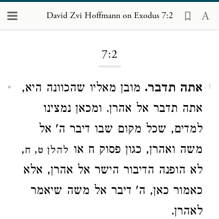
David Zvi Hoffmann on Exodus 7:2
Loading...
7:2
אתה תדבר.
מובן מאליו שהכוונה היא,
1
אתה תדבר אל אהרן. ומכאן נמצינו
למדים, שכל מקום שבו דיבר ה' אל
משה ואהרן, כגון פסוק ח או
,
להלן ט, ח
לא הופנה הדיבור הישר אל אהרן, אלא
כאמור כאן, ה' דיבר אל משה שיאמר
לאהרן.