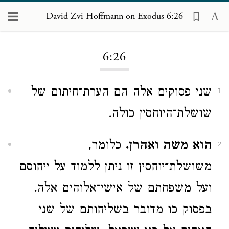
David Zvi Hoffmann on Exodus 6:26
Loading...
6:26
שני פסוקים אלה הם הערת־חיתום של
1
שושלת־היוחסין כולה.
הוא משה ואהרן.
כלומר,
2
משושלת־יוחסין זו ניתן ללמוד על ייחוסם
ועל משפחתם של אישי־אלוהים אלה.
בפסוק כו מדובר בשליחותם של שני