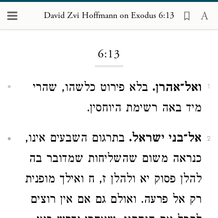
David Zvi Hoffmann on Exodus 6:13
Loading...
6:13
ואל־אהרן.
בלא פירוט כלשהו, שהרי
1
מיד באה רשימת היוחסין.
אל־בני ישראל.
בתרגום השבעים אינו,
2
כנראה משום שהשליחות שמדובר בה
להלן פסוק יא ולהלן ז, ח ואילך מופנית
רק אל פרעה. ואולם גם אם אין רוצים