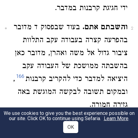
ידי חגיגת קרבנות במדבר.
והשבתם אתם.
בעוד שבפסוק ד מדובר
2
בהפרעה קצרה בעבודה עקב התלוות
ציבור גדול אל משה ואהרן, מדובר כאן
בהשבתה ממושכת של העבודה עקב
166
היציאה למדבר כדי להקריב קרבנות
,
ובמקום תשובה לבקשה המוגשת באה
גזירה חמורה.
We use cookies to give you the best experience possible on
our site. Click OK to continue using Sefaria.
Learn More
.
5:6
OK