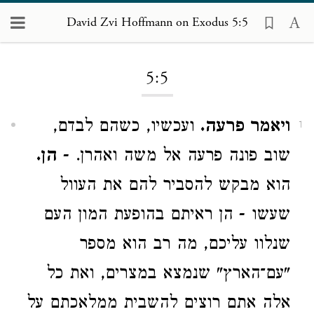
David Zvi Hoffmann on Exodus 5:5
Loading...
5:5
ויאמר פרעה.
ועכשיו, כשהם לבדם,
1
שוב פונה פרעה אל משה ואהרן. -
הן.
הוא מבקש להסביר להם את העוול
שעשו - הן ראיתם בהופעת המון העם
שנלוו עליכם, מה רב הוא מספר
"עם־הארץ" שנמצא במצרים, ואת כל
אלה אתם רוצים להשבית ממלאכתם על