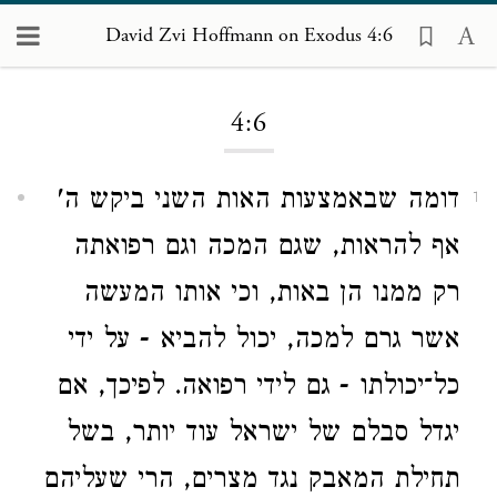
David Zvi Hoffmann on Exodus 4:6
Loading...
4:6
דומה שבאמצעות האות השני ביקש ה'
1
אף להראות, שגם המכה וגם רפואתה
רק ממנו הן באות, וכי אותו המעשה
אשר גרם למכה, יכול להביא - על ידי
כל־יכולתו - גם לידי רפואה. לפיכך, אם
יגדל סבלם של ישראל עוד יותר, בשל
תחילת המאבק נגד מצרים, הרי שעליהם