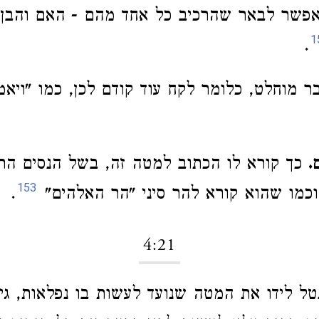
ם אפשר לבאר שהרכיב כל אחד מהם - האם והבן 
1
.
ר מוחלט, כלומר לקח עוד קודם לכן, כמו "ויא
.
כך קורא לו הכתוב למטה זה, בשל הנסים הרב
153
וכמו שהוא קורא להר סיני "הר האלהים"
.
4:21
 לידו את המטה שנועד לעשות בו נפלאות, גילה