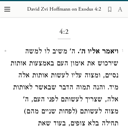
David Zvi Hoffmann on Exodus 4:2
Loading...
4:2
ויאמר אליו ה'.
ה' משיב לו למשה
1
שירכוש את אימון העם באמצעות אותות
נסיים, ומצוה עליו לעשות אותות אלה
מיד. והנה תמוה הדבר שבאשר לאותות
אלה, שצריך לעשותם לפני העם, ה'
מצוה לעשותם (לפחות שניים מהם)
תחילה בלא צופים, בעוד שאת