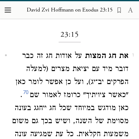
David Zvi Hoffmann on Exodus 23:15
Loading...
23:15
את חג המצות
על אודות חג זה כבר
1
דובר מיד עם יציאת מצרים (למעלה
הפרקים יב־יג), ועל כן אפשר לומר כאן
70
"כאשר ציויתיך" כרומז לאמור שם
.
כאן מודגש במיוחד שכל חג ייחגג בעונה
מסוימת של השנה, ושיש בכך גם משום
משמעות חקלאית. כל עת שמגיעה עונה