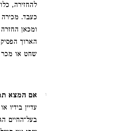
להחזירה, כלו
כעבד. מכירה 
ומכאן החזרה 
הארוך הפסיק
שחט או מכר 
אם המצא תמ
1
עדיין בידיו או
בעל־החיים הג