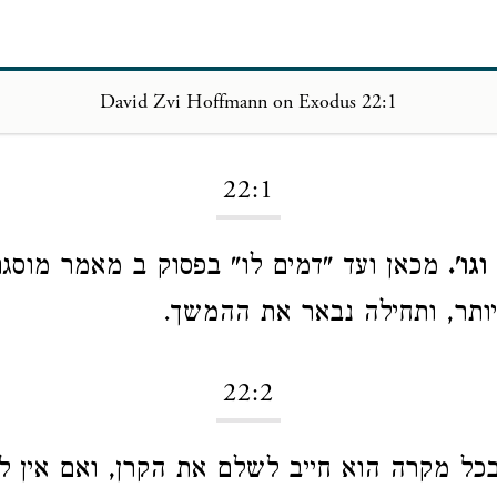
David Zvi Hoffmann on Exodus 22:1
Loading...
22:1
ו'.
מכאן ועד "דמים לו" בפסוק ב מאמר מוסגר
ותר, ותחילה נבאר את ההמשך.
22:2
בכל מקרה הוא חייב לשלם את הקרן, ואם אין לו