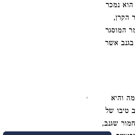
הוא נמכר
 הקרן,
ר המוסגר
 בגנב אשר
ה והיא
 טיבו של
חמור שגנב,