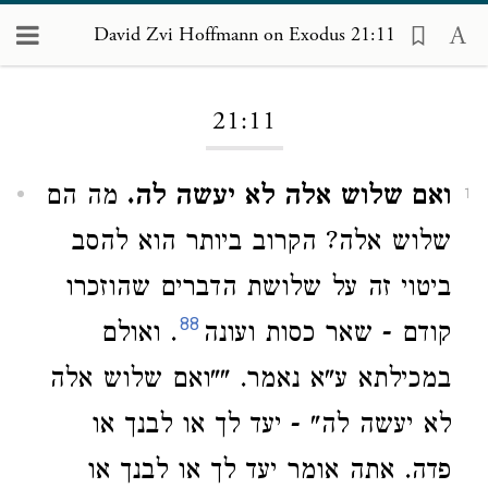
David Zvi Hoffmann on Exodus 21:11
Loading...
21:11
ואם שלוש אלה לא יעשה לה.
מה הם
1
שלוש אלה? הקרוב ביותר הוא להסב
ביטוי זה על שלושת הדברים שהוזכרו
88
קודם - שאר כסות ועונה
. ואולם
במכילתא ע"א נאמר. ""ואם שלוש אלה
לא יעשה לה" - יעד לך או לבנך או
פדה. אתה אומר יעד לך או לבנך או