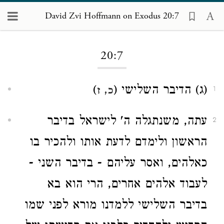
David Zvi Hoffmann on Exodus 20:7
Loading...
20:7
(ג) הדיבר השלישי (
)
כ, ז
1
עתה, משנתגלה ה' לישראל בדיבר
2
הראשון ולימדם לדעת אותו ולהכיר בו
כאלהים, ואסר עליהם - בדיבר השני -
לעבוד אלהים אחרים, הרי הוא בא
בדיבר השלישי ללמדנו מורא לפני שמו