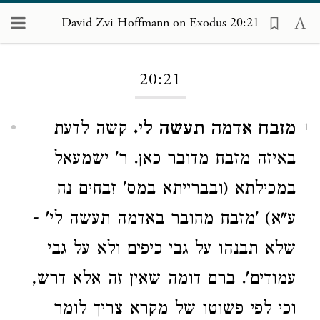
David Zvi Hoffmann on Exodus 20:21
Loading...
20:21
מזבח אדמה תעשה לי.
קשה לדעת
1
באיזה מזבח מדובר כאן. ר' ישמעאל
במכילתא (ובברייתא במס' זבחים נח
ע"א) 'מזבח מחובר באדמה תעשה לי' -
שלא תבנהו על גבי כיפים ולא על גבי
עמודים'. ברם דומה שאין זה אלא דרש,
וכי לפי פשוטו של מקרא צריך לומר