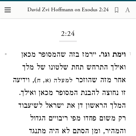
David Zvi Hoffmann on Exodus 2:24
Loading...
2:24
וימת וגו'.
יירמז בזה שהמסופר מכאן
1
ואילך התרחש תחת שלטונו של מלך
אחר מזה שהוזכר
), וידיעה
למעלה (א, ח
זו נחוצה להבנת המסופר מכאן ואילך.
המלך הראשון דן את ישראל לשיעבוד
רק משום פחדו מפי ריבויים הגדול
והמהיר, ומן הסתם לא היה מתנגד