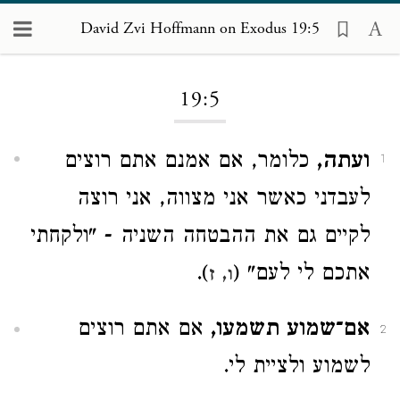
David Zvi Hoffmann on Exodus 19:5
Loading...
19:5
ועתה,
כלומר, אם אמנם אתם רוצים
1
לעבדני כאשר אני מצווה, אני רוצה
לקיים גם את ההבטחה השניה - "ולקחתי
אתכם לי לעם" (
).
ו, ז
אם־שמוע תשמעו,
אם אתם רוצים
2
לשמוע ולציית לי.