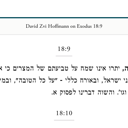
David Zvi Hoffmann on Exodus 18:9
Loading...
18:9
,
יתרו אינו שמח על טביעתם של המצרים כי א
 ישראל, ובאורח כללי - "על כל הטובה", ובמי
גו'. והשוה דברינו לפסוק א.
18:10