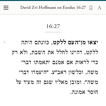
David Zvi Hoffmann on Exodus 16:27
Loading...
16:27
יצאו מן־העם ללקט
, כוונתם היתה
1
ללקט, דהיינו לחלל את השבת, ולא רק
כדי לראות אם אמנם יתאמתו דברי
משה, וכלשון ראב"ע. "היעמדו דברי
משה". ומובן מאליו שגם זה מעיד על
חוסר אמונה.