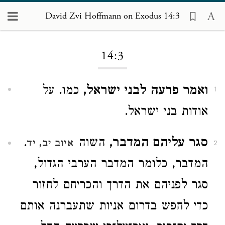
David Zvi Hoffmann on Exodus 14:3
Loading...
14:3
ואמר פרעה לבני ישראל,
כמו. על
1
אודות בני ישראל.
סגר עליהם המדבר,
השוה
.
איוב יב, יד
2
המדבר, כלומר המדבר הערבי הגדול,
סגר לפניהם את הדרך והכריחם לחזור
כדי לחפש בדרום אניות שתעברנה אותם