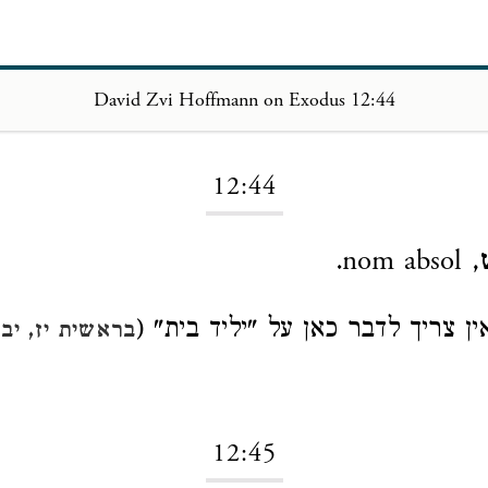
David Zvi Hoffmann on Exodus 12:44
Loading...
12:44
, nom absol.
ן צריך לדבר כאן על "יליד בית" (
)
בראשית יז, יב
12:45