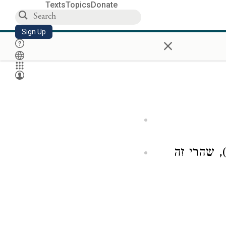
Texts
Topics
Donate
Sign Up
×
, שהרי זה