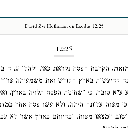
David Zvi Hoffmann on Exodus 12:25
Loading...
12:25
זאת.
הקרבת הפסח נקראת כאן, ולהלן יג, ה בש
כה להיעשות בארץ הקודש ואת משמעותה צריך 
ע ע"א סובר, כי "שחיטת הפסח תלויה בארץ. ואל
 כי מצוה עליונה היתה, ולא עשו פסח אחר במדב
הישוב וימצאו מצות, ובהיותם בארץ אשר לא עב