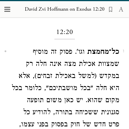
David Zvi Hoffmann on Exodus 12:20
Loading...
12:20
כל־מחמצת
וגו'. פסוק זה מוסיף
1
שמצוות אכילת מצה אינה חלה רק
במקדש (למשל באכילת זבחים), אלא
היא חלה "בכל מושבתיכם", כלומר בכל
מקום שהוא. יש כאן משום תופעה
סגנונית ששכיחה בתורה, להודיע כל
פרט חדש של חוק בפסוק בפני עצמו,