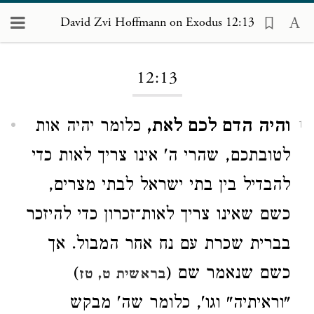
David Zvi Hoffmann on Exodus 12:13
Loading...
12:13
והיה הדם לכם לאת,
כלומר יהיה אות
1
לטובתכם, שהרי ה' אינו צריך לאות כדי
להבדיל בין בתי ישראל לבתי מצרים,
כשם שאינו צריך לאות־זכרון כדי להיזכר
בברית שכרת עם נח אחר המבול. אך
כשם שנאמר שם (
)
בראשית ט, טז
"וראיתיה" וגו', כלומר שה' מבקש