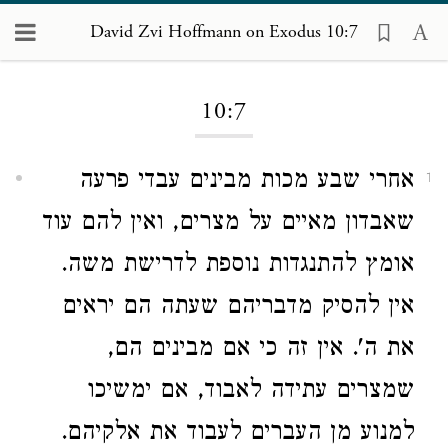
David Zvi Hoffmann on Exodus 10:7
Loading...
10:7
אחרי שבע מכות מבינים עבדי פרעה
1
שאבדון מאיים על מצרים, ואין להם עוד
אומץ להתנגדות נוספת לדרישת משה.
אין להסיק מדבריהם שעתה הם יראים
את ה'. אין זה כי אם מבינים הם,
שמצרים עתידה לאבוד, אם ימשיכו
למנוע מן העברים לעבוד את אלקיהם.