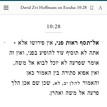
David Zvi Hoffmann on Exodus 10:28
Loading...
10:28
אל־תסף ראות פני,
אין פירושו אלא -
1
אתה לא תוסיף עוד להופיע בפני, ואין זה
אומר שפרעה לא יוכל לבוא אל משה,
ואין אפוא סתירה בין האמור כאן
והאמור
, שכן שם אכן הלך
להלן יב, לא
פרעה אל משה ואהרן.