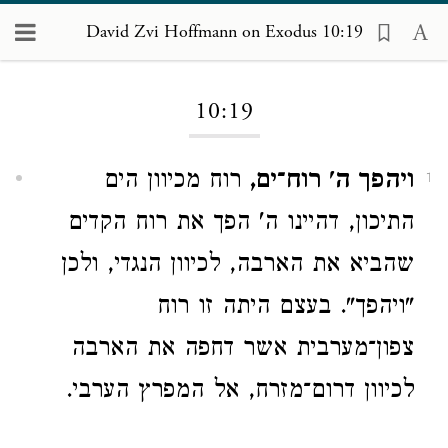
David Zvi Hoffmann on Exodus 10:19
Loading...
10:19
ויהפך ה' רוח־ים,
רוח מכיוון הים
1
התיכון, דהיינו ה' הפך את רוח הקדים
שהביא את הארבה, לכיוון הנגדי, ולכן
"ויהפך". בעצם היתה זו רוח
צפון־מערבית אשר דחפה את הארבה
לכיוון דרום־מזרח, אל המפרץ הערבי.