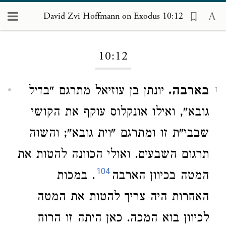
David Zvi Hoffmann on Exodus 10:12
Loading...
10:12
בארבה.
יונתן בן עוזיאל מתרגם "בדיל
1
גובא", ואילו אונקלוס עוקף את הקושי
שבבי"ת זו ומתרגם "וית גובא"; והשוה
תרגום השבעים. ואולי הכוונה להטות את
104
המטה בכיוון הארבה
. במכות
האחרות היה צריך להטות את המטה
לכיוון בוא המכה. כאן היתה זו הרוח