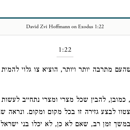
David Zvi Hoffmann on Exodus 1:22
Loading...
1:22
העם מתרבה יותר ויותר, הוציא צו גלוי להמית 
 כמובן, להבין שכל מצרי ומצרי נתחייב לעשות 
טוו לבצע גזירה זו בכל מקום ומקום. ונראה שג
משך זמן רב, שאם לא כן, לא יכלו בני ישראל 