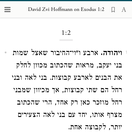
David Zvi Hoffmann on Exodus 1:2
Loading...
1:2
ויהודה.
ארבע ו"וי־החיבור שאצל שמות
1
בני יעקב, מראות שהכתוב מכוון לחלק
את הבנים לארבע קבוצות. בני לאה ובני
רחל הם שתי קבוצות, אך מכיוון שמבני
רחל מוזכר כאן רק אחד, הרי שהכתוב
מצרף אותו, יחד עם בני לאה הצעירים
יותר, לקבוצה אחת.