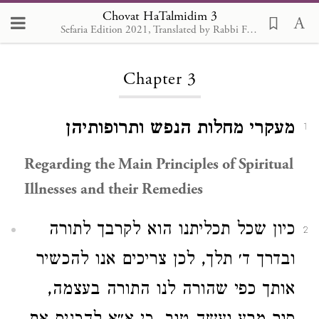
Chovat HaTalmidim 3
Sefaria Edition 2021, Translated by Rabbi Francis Nataf.
Loading...
Chapter 3
מעקרי מחלות הנפש ותרופותיהן
1
Regarding the Main Principles of Spiritual
Illnesses and their Remedies
כיון שכל תכליתנו הוא לקרבך לתורה
2
ובדרך ד׳ תלך, לכן צריכים אנו להכשיר
אותך כפי שהורה לנו התורה בעצמה,