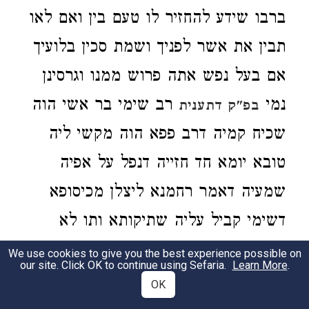
ברבו שידע להחזיר לו טעם בין ואם לאו
תבין את אשר לפניך ושמת סכין בלועיך
אם בעל נפש אתה פרוש ממנו וגרסינן
נמי
רב שימי בר אשי הוה
בפ"ק דתענית
שכיח קמיה דרב פפא הוה מקשי ליה
טובא יומא חד חזייה דנפל על אפיה
שמעיה דאמר רחמנא ליצלן מכיסופא
דשימי קביל עליה שתיקותא ותו לא
אקשי ליה.
We use cookies to give you the best experience possible on
our site. Click OK to continue using Sefaria.
Learn More
.
OK
4:8