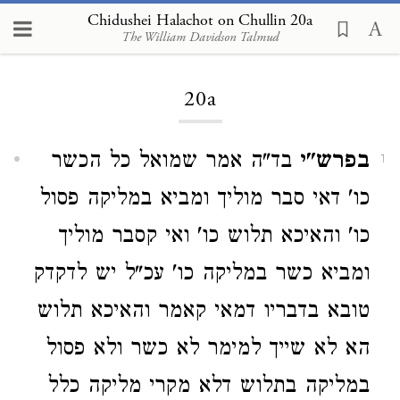
Chidushei Halachot on Chullin 20a
The William Davidson Talmud
Loading...
20a
בפרש"י
בד"ה אמר שמואל כל הכשר
1
כו' דאי סבר מוליך ומביא במליקה פסול
כו' והאיכא תלוש כו' ואי קסבר מוליך
ומביא כשר במליקה כו' עכ"ל יש לדקדק
טובא בדבריו דמאי קאמר והאיכא תלוש
הא לא שייך למימר לא כשר ולא פסול
במליקה בתלוש דלא מקרי מליקה כלל