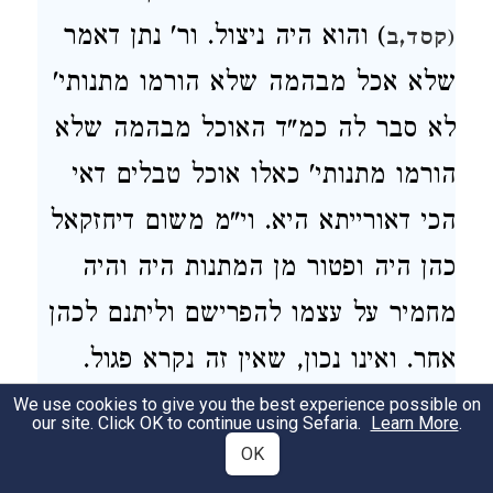
) והוא היה ניצול. ור' נתן דאמר
(קסד,ב
שלא אכל מבהמה שלא הורמו מתנותי'
לא סבר לה כמ"ד האוכל מבהמה שלא
הורמו מתנותי' כאלו אוכל טבלים דאי
הכי דאורייתא היא. וי"מ משום דיחזקאל
כהן היה ופטור מן המתנות היה והיה
מחמיר על עצמו להפרישם וליתנם לכהן
אחר. ואינו נכון, שאין זה נקרא פגול.
We use cookies to give you the best experience possible on
our site. Click OK to continue using Sefaria.
Learn More
.
38a
OK