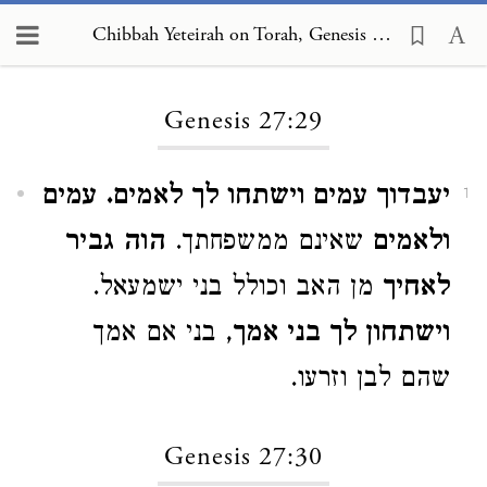
Chibbah Yeteirah on Torah, Genesis 27:29
Loading...
Genesis 27:29
יעבדוך עמים וישתחו לך לאמים.
עמים
1
ולאמים
שאינם ממשפחתך.
הוה גביר
לאחיך
מן האב וכולל בני ישמעאל.
וישתחון לך בני אמך
, בני אם אמך
שהם לבן וזרעו.
Genesis 27:30