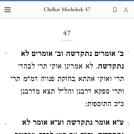
Chelkat Mechokek 47
Loading...
47
ב' אומרים נתקדשה וב' אומרים לא
1
נתקדשה
. לא אמרינן אוקי תרי לבהדי
תרי ואוקי אתתא בחזקת פנויה דמ"מ תרי
ותרי ספקא דרבנן והל"ל תצא מדרבנן
כ"כ התוספות:
ע"א אומר נתקדשה וע"א אומר לא
2