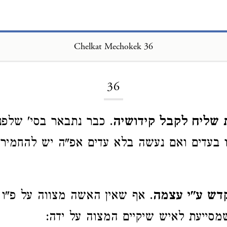
Chelkat Mechokek 36
Loading...
36
 שליח לקבל קידושיה
. כבר נתבאר בסי' שלפני
 בעדים ואם נעשה בלא עדים אפ"ה יש להחמיר 
דש ע"י עצמה
. אף שאין האשה מצווה על פ"ו 
סייעת לאיש שיקיים המצוה על ידה: